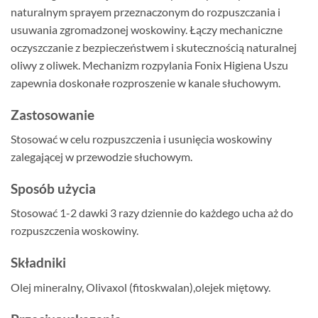
naturalnym sprayem przeznaczonym do rozpuszczania i
usuwania zgromadzonej woskowiny. Łączy mechaniczne
oczyszczanie z bezpieczeństwem i skutecznością naturalnej
oliwy z oliwek. Mechanizm rozpylania Fonix Higiena Uszu
zapewnia doskonałe rozproszenie w kanale słuchowym.
Zastosowanie
Stosować w celu rozpuszczenia i usunięcia woskowiny
zalegającej w przewodzie słuchowym.
Sposób użycia
Stosować 1-2 dawki 3 razy dziennie do każdego ucha aż do
rozpuszczenia woskowiny.
Składniki
Olej mineralny, Olivaxol (fitoskwalan),olejek miętowy.