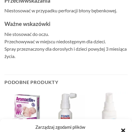
Przeciwwskazania
Niestosować w przypadku perforacji błony bębenkowej.
Ważne wskazówki
Nie stosować do oczu.
Przechowywać w miejscu niedostępnym dla dzieci.
Spray przeznaczony dla dorosłych i dzieci powyżej 3 miesiąca
życia.
PODOBNE PRODUKTY
Zarządzaj zgodami plików